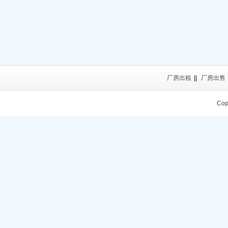
厂房出租
||
厂房出售
Cop