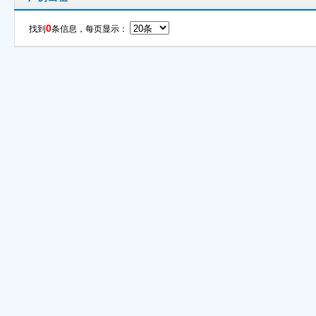
0
找到
条信息，每页显示：