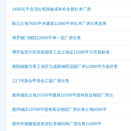
1450元平含泪出售跌破成本价全新红本厂房
陈江占地7600平米建筑11680平米红本厂房出售急售
博罗独门独院12000平单一层厂房出售
博罗临莞片区庆祝国有工业土地证11000平方庆祝标准
惠阳镇隆万里工业区九成新独院花园厂房11800平方低价售
江门市新会甲类化工园厂房出售
惠州城区占地15700平建筑10700平国有双证独院厂房出
惠州城区10700平国有双证独院厂房出售占地5000平
惠州市镇隆镇原房东红本钢结构厂房出售11000平