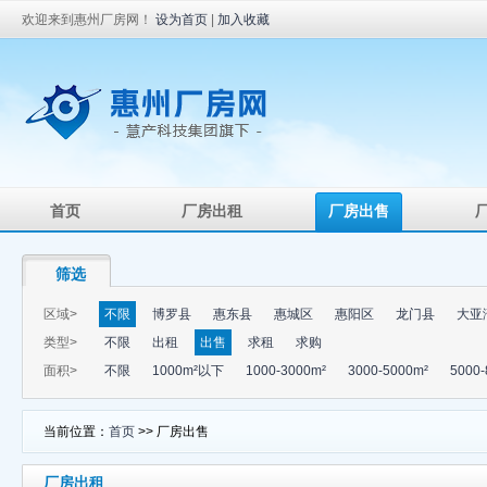
欢迎来到惠州厂房网！
设为首页
|
加入收藏
首页
厂房出租
厂房出售
筛选
区域>
不限
博罗县
惠东县
惠城区
惠阳区
龙门县
大亚
类型>
不限
出租
出售
求租
求购
面积>
不限
1000m²以下
1000-3000m²
3000-5000m²
5000-
当前位置：
首页
>> 厂房出售
厂房出租