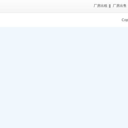
厂房出租
||
厂房出售
Cop