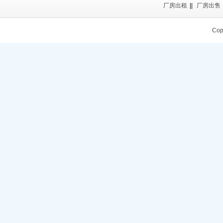
厂房出租
||
厂房出售
Cop